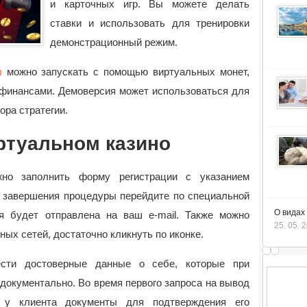
и карточных игр.
Вы можете делать
ставки и использовать для тренировки
демонстрационный режим.
ы
можно запускать с помощью виртуальных монет,
 финансами. Демоверсия может использоваться для
ора стратегии.
ртуальном казино
но заполнить форму регистрации с указанием
я завершения процедуры перейдите по специальной
О видах
я будет отправлена на ваш e-mail. Также можно
25. 05. 
ых сетей, достаточно кликнуть по иконке.
ести достоверные данные о себе, которые при
документально. Во время первого запроса на вывод
 у клиента документы для подтверждения его