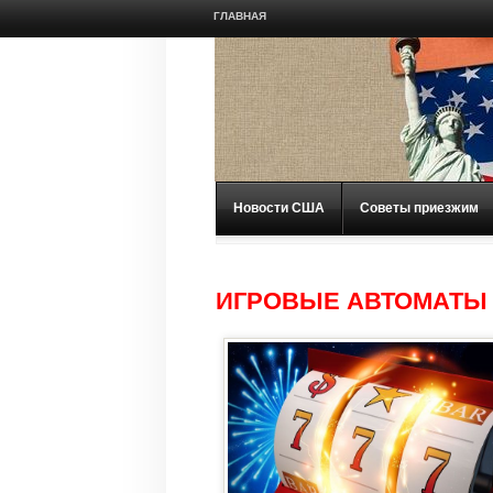
ГЛАВНАЯ
Новости США
Советы приезжим
ИГРОВЫЕ АВТОМАТЫ 