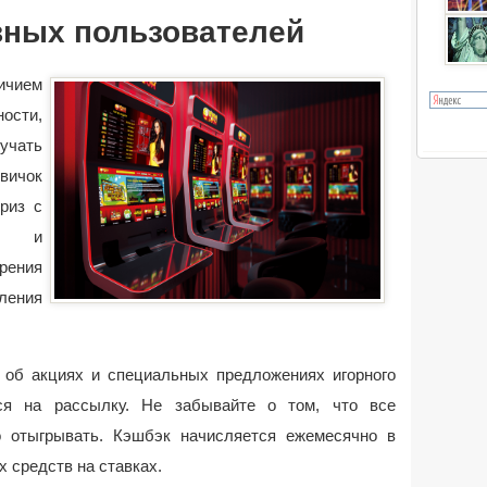
вных пользователей
ичием
ости,
учать
вичок
риз с
ми и
рения
ления
об акциях и специальных предложениях игорного
ься на рассылку. Не забывайте о том, что все
о отыгрывать. Кэшбэк начисляется ежемесячно в
 средств на ставках.