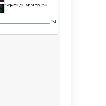
Американцам надоел карантин