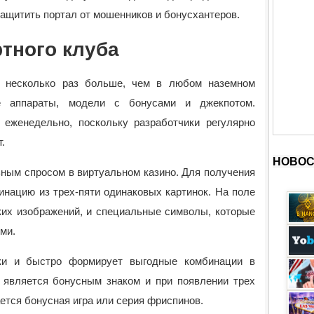
ащитить портал от мошенников и бонусхантеров.
тного клуба
в несколько раз больше, чем в любом наземном
е аппараты, модели с бонусами и джекпотом.
 еженедельно, поскольку разработчики регулярно
.
НОВОС
ным спросом в виртуальном казино. Для получения
нацию из трех-пяти одинаковых картинок. На поле
ких изображений, и специальные символы, которые
ми.
ки и быстро формирует выгодные комбинации в
р является бонусным знаком и при появлении трех
ется бонусная игра или серия фриспинов.