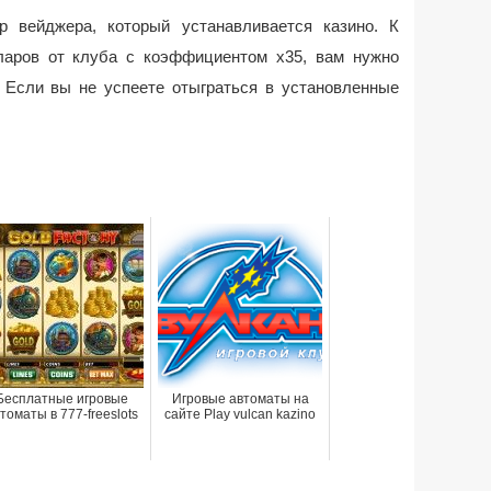
 вейджера, который устанавливается казино. К
ларов от клуба с коэффициентом х35, вам нужно
. Если вы не успеете отыграться в установленные
Бесплатные игровые
Игровые автоматы на
томаты в 777-freeslots
сайте Play vulcan kazino