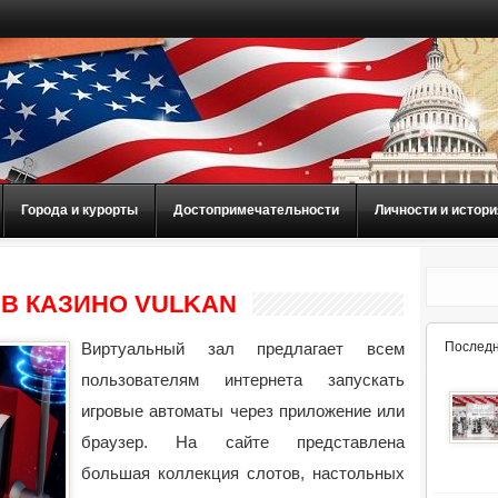
Города и курорты
Достопримечательности
Личности и истори
В КАЗИНО VULKAN
Виртуальный зал предлагает всем
Последн
пользователям интернета запускать
игровые автоматы через приложение или
браузер. На сайте представлена
большая коллекция слотов, настольных