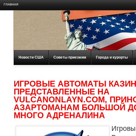
ГЛАВНАЯ
Новости США
Советы приезжим
Города и курорты
ИГРОВЫЕ АВТОМАТЫ КАЗИН
ПРЕДСТАВЛЕННЫЕ НА
VULCANONLAYN.COM, ПРИН
АЗАРТОМАНАМ БОЛЬШОЙ Д
МНОГО АДРЕНАЛИНА
Игров