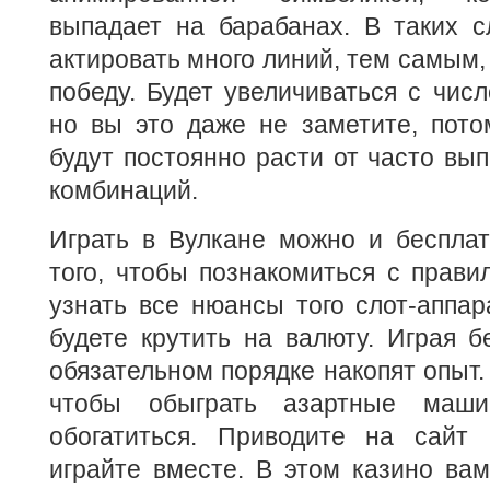
выпадает на барабанах. В таких с
актировать много линий, тем самым,
победу. Будет увеличиваться с числ
но вы это даже не заметите, пото
будут постоянно расти от часто в
комбинаций.
Играть в Вулкане можно и бесплат
того, чтобы познакомиться с прави
узнать все нюансы того слот-аппар
будете крутить на валюту. Играя бе
обязательном порядке накопят опыт.
чтобы обыграть азартные маш
обогатиться. Приводите на сайт
играйте вместе. В этом казино вам