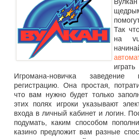
Вулка
щедры
помогу
Так чт
на vu
нач
автома
игра
Игромана-новичка заведение 
регистрацию. Она простая, потрат
что вам нужно будет только запол
этих полях игроки указывают элек
входа в личный кабинет и логин. По
подумать, каким способом пополни
казино предложит вам разные спос