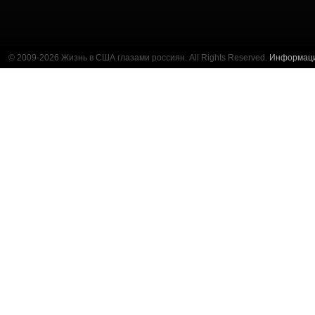
© 2009-2026 Жизнь в США глазами россиян. All Rights Reserved.
Информац