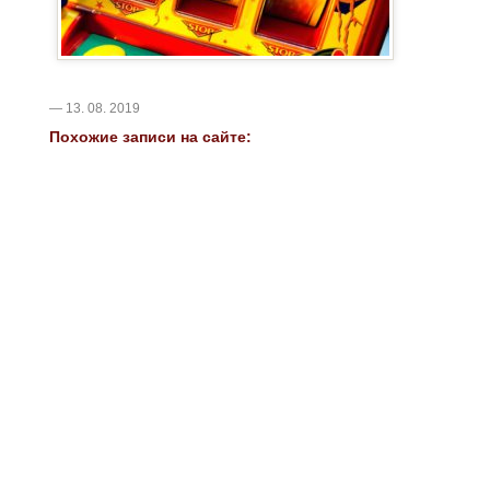
— 13. 08. 2019
Похожие записи на сайте: