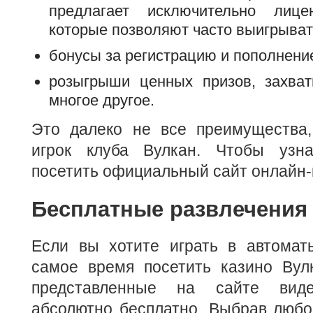
предлагает исключительно лице
которые позволяют часто выигрыват
бонусы за регистрацию и пополнени
розыгрыши ценных призов, захва
многое другое.
Это далеко не все преимущества,
игрок клуба Вулкан. Чтобы узна
посетить официальный сайт онлайн-
Бесплатные развлечения 
Если вы хотите играть в автоматы
самое время посетить казино Вул
представленные на сайте виде
абсолютно бесплатно. Выбрав любо