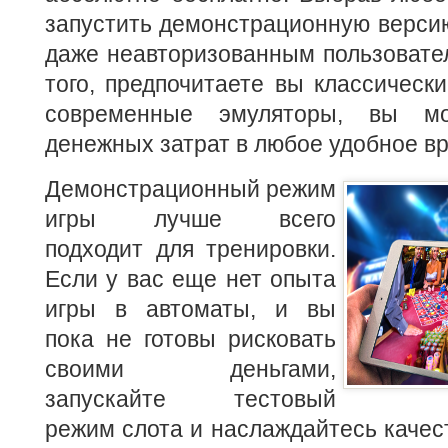
запустить демонстрационную версию
даже неавторизованным пользовате
того, предпочитаете вы классическ
современные эмуляторы, вы мо
денежных затрат в любое удобное в
Демонстрационный режим
игры лучше всего
подходит для тренировки.
Если у вас еще нет опыта
игры в автоматы, и вы
пока не готовы рисковать
своими деньгами,
запускайте тестовый
режим слота и наслаждайтесь качес