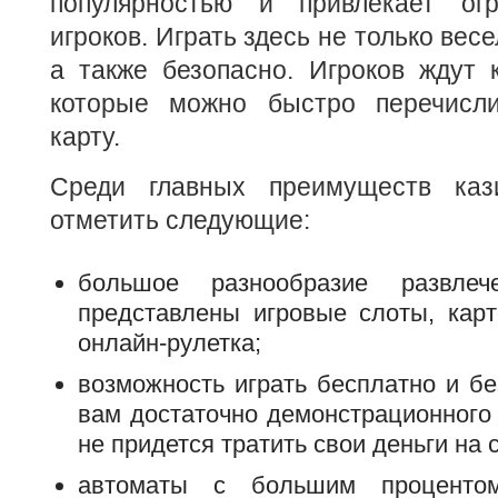
популярностью и привлекает огр
игроков. Играть здесь не только вес
а также безопасно. Игроков ждут 
которые можно быстро перечисли
карту.
Среди главных преимуществ каз
отметить следующие:
большое разнообразие развле
представлены игровые слоты, карт
онлайн-рулетка;
возможность играть бесплатно и бе
вам достаточно демонстрационного
не придется тратить свои деньги на 
автоматы с большим проценто