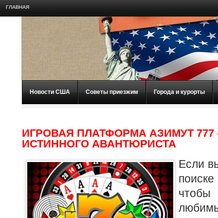
ГЛАВНАЯ
Новости США
Советы приезжим
Города и курорты
ИГРОВАЯ ПЛАТФОРМА АЗИМУТ 777 
ИСТИННОГО АВАНТЮРИСТА
Если в
поиск
чтобы
любимы