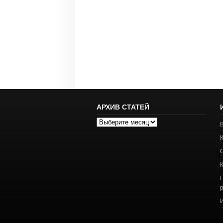
АРХИВ СТАТЕЙ
Архив
статей