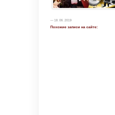
— 18. 06. 2019
Похожие записи на сайте: