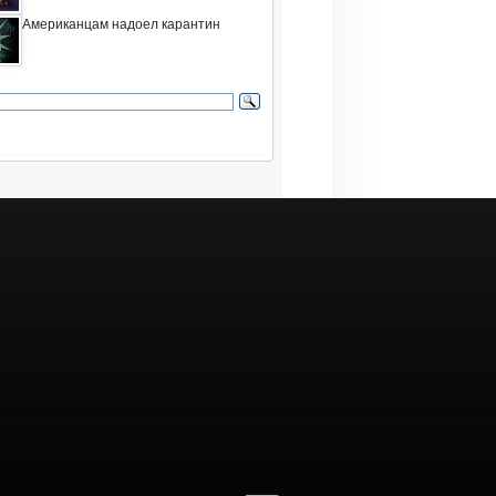
Американцам надоел карантин