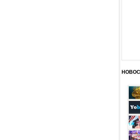
НОВОС