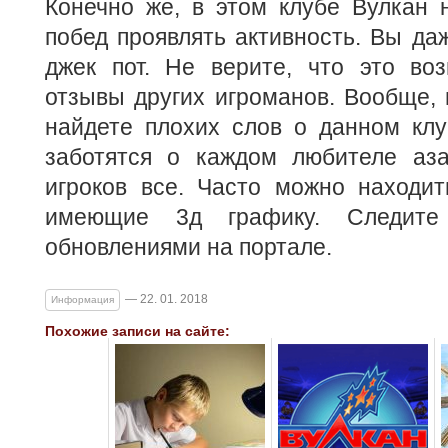
Конечно же, в этом клубе Вулкан 
побед проявлять активность. Вы да
джек пот. Не верите, что это воз
отзывы других игроманов. Вообще, 
найдете плохих слов о данном клу
заботятся о каждом любителе аз
игроков все. Часто можно находит
имеющие 3д графику. Следите
обновлениями на портале.
— 22. 01. 2018
Информация
Похожие записи на сайте: