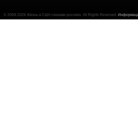
© 2009-2026 Жизнь в США глазами россиян. All Rights Reserved.
Информац