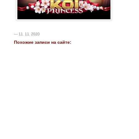
— 11. 11. 2020
Похожие записи на сайте: