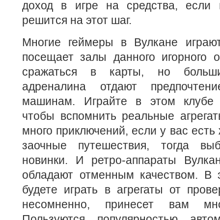
доход в игре на средства, если и
решится на этот шаг.
Многие геймеры в Вулкане играют 
посещает залы данного игорного о
сражаться в карты, но больши
адреналина отдают предпочтен
машинам. Играйте в этом клубе 
чтобы вспомнить реальные агрегат
много приключений, если у вас есть
заочные путешествия, тогда выб
новинки. И ретро-аппараты Вулкан
обладают отменным качеством. В 
будете играть в агрегаты от пров
несомненно, принесет вам мно
Пользуются популярностью авто