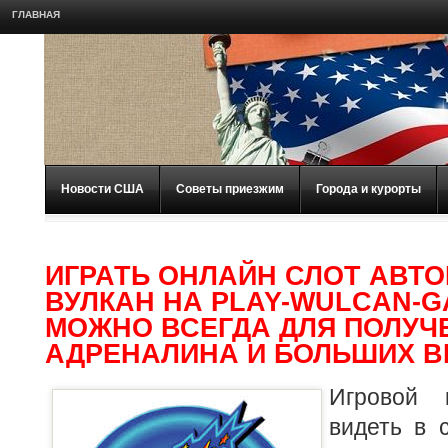
ГЛАВНАЯ
Новости США
Советы приезжим
Города и курорты
ИГРАТЬ ОНЛАЙН СЛОТ АВТ
ВУЛКАН НА PLAY-WULCAN-
МОЖНО ВСЕГДА ДЛЯ ПОЛУЧ
АДРЕНАЛИНА И БОЛЬШИХ 
Игровой 
видеть в 