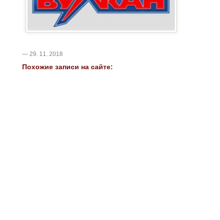
— 29. 11. 2018
Похожие записи на сайте: