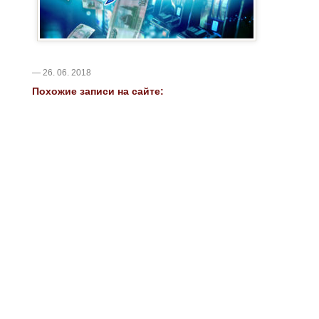
— 26. 06. 2018
Похожие записи на сайте: