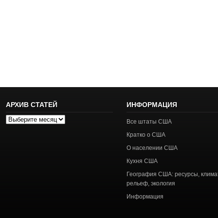
АРХИВ СТАТЕЙ
ИНФОРМАЦИЯ
Архив
Все штаты США
статей
Кратко о США
О населении США
Кухня США
География США: ресурсы, клима
рельеф, экология
Информация