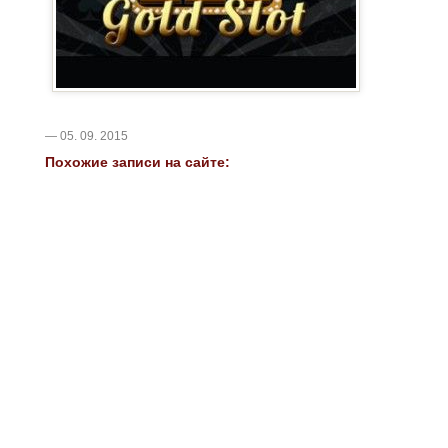
— 05. 09. 2015
Похожие записи на сайте: