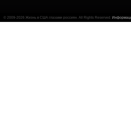
© 2009-2026 Жизнь в США глазами россиян. All Rights Reserved.
Информац