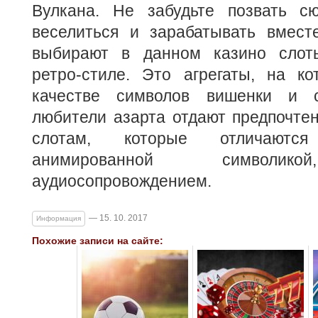
Вулкана. Не забудьте позвать с
веселиться и зарабатывать вмест
выбирают в данном казино слот
ретро-стиле. Это агрегаты, на к
качестве символов вишенки и 
любители азарта отдают предпочте
слотам, которые отличаютс
анимированной символик
аудиосопровождением.
— 15. 10. 2017
Информация
Похожие записи на сайте: