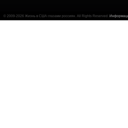
© 2009-2026 Жизнь в США глазами россиян. All Rights Reserved.
Информац