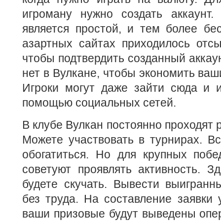
игроману нужно создать аккаунт.
является простой, и тем более бе
азартных сайтах приходилось отсы
чтобы подтвердить созданный аккаун
нет в Вулкане, чтобы экономить ваш
Игроки могут даже зайти сюда и и
помощью социальных сетей.
В клубе Вулкан постоянно проходят 
Можете участвовать в турнирах. В
обогатиться. Но для крупных побе
советуют проявлять активность. З
будете скучать. Вывести выигранн
без труда. На составление заявки 
ваши призовые будут выведены опер