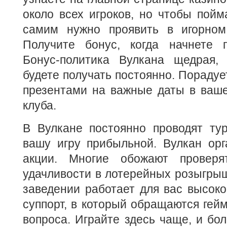
около всех игроков, но чтобы пойм
самим нужно проявить в игорном
Получите бонус, когда начнете 
Бонус-политика Вулкана щедрая, 
будете получать постоянно. Порадуе
презентами на важные даты в ваше
клуба.
В Вулкане постоянно проводят тур
вашу игру прибыльной. Вулкан орг
акции. Многие обожают проверя
удачливости в лотерейных розыгрыш
заведении работает для вас высок
суппорт, в который обращаются гей
вопроса. Играйте здесь чаще, и бо