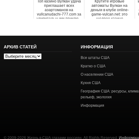
Топ казино Вулкан удача
Крутите игровые
приглашает всех
автоматы Вулкан на
азартоманов на
деньги в клубе online-
vullcanudachi-777.com за
game-vulcan.net: это
удивительными приклю...
щедрое казино
принесет...
АРХИВ СТАТЕЙ
ИНФОРМАЦИЯ
Архив
Все штаты США
статей
Кратко о США
О населении США
Кухня США
География США: ресурсы, клима
рельеф, экология
Информация
© 2009-2026 Жизнь в США глазами россиян. All Rights Reserved.
Информац