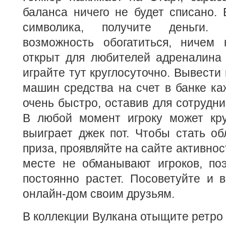
баланса ничего не будет списано.
символика, получите деньги. 
возможность обогатиться, ничем 
открыт для любителей адреналина 
играйте тут круглосуточно. Вывести
машин средства на счет в банке к
очень быстро, оставив для сотрудни
В любой момент игроку может кру
выиграет джек пот. Чтобы стать об
приза, проявляйте на сайте активнос
месте не обманывают игроков, поэ
постоянно растет. Посоветуйте и 
онлайн-дом своим друзьям.
В коллекции Вулкана отыщите ретро 