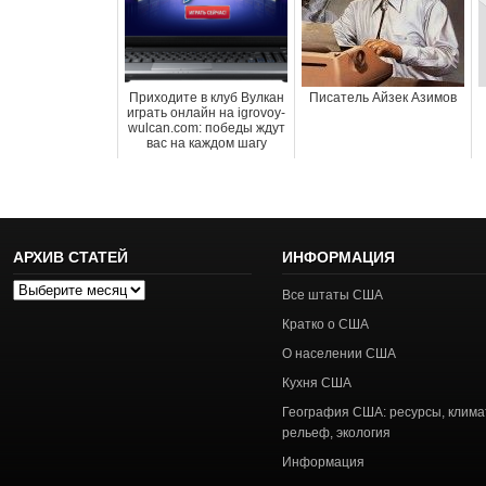
Приходите в клуб Вулкан
Писатель Айзек Азимов
играть онлайн на igrovoy-
wulcan.com: победы ждут
вас на каждом шагу
АРХИВ СТАТЕЙ
ИНФОРМАЦИЯ
Архив
Все штаты США
статей
Кратко о США
О населении США
Кухня США
География США: ресурсы, клима
рельеф, экология
Информация