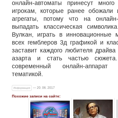
онлайн-автоматы принесут много
игрокам, которые ранее обожали 
агрегаты, потому что на онлайн
выпадать классическая символик
Вулкан, играть в инновационные
всех гемблеров 3д графикой и кла
заставит каждого любителя драйва
азарта и стать частью сюжета
современный онлайн-аппарат
тематикой.
— 20. 06. 2017
Информация
Похожие записи на сайте: