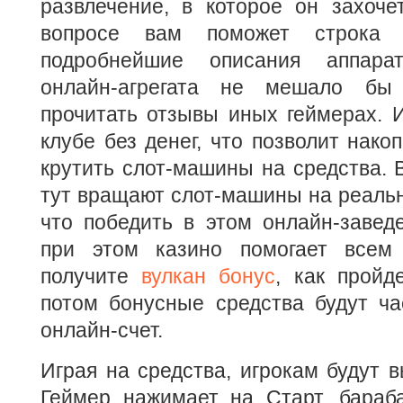
развлечение, в которое он захоче
вопросе вам поможет строка 
подробнейшие описания аппара
онлайн-агрегата не мешало бы
прочитать отзывы иных геймерах. 
клубе без денег, что позволит нако
крутить слот-машины на средства. В
тут вращают слот-машины на реальну
что победить в этом онлайн-завед
при этом казино помогает всем 
получите
вулкан бонус
, как пройд
потом бонусные средства будут ча
онлайн-счет.
Играя на средства, игрокам будут 
Геймер нажимает на Старт, бараба