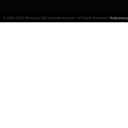
© 2009-2026 Жизнь в США глазами россиян. All Rights Reserved.
Информац