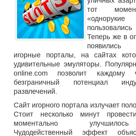
уличных азар
тот момен
«однорук
пользовались
Теперь же в о
появились
игорные порталы, на сайтах кот
удивительные эмуляторы. Популярно
online.com позволит каждому 
безграничный потенциал инд
развлечений.
Сайт игорного портала излучает пол
Стоит несколько минут провес
моментально улучшилось
Чудодейственный эффект объяс