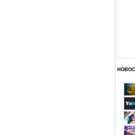
НОВОС