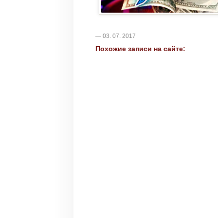
— 03. 07. 2017
Похожие записи на сайте: