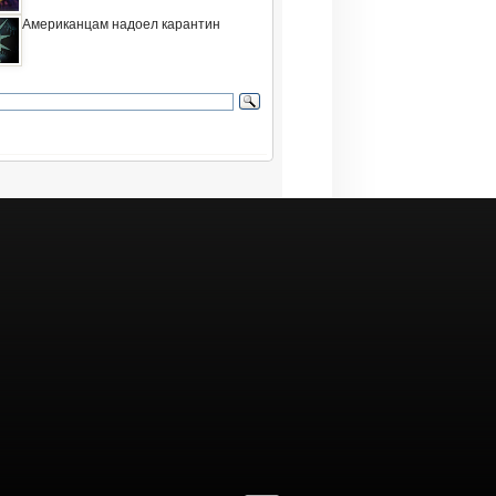
Американцам надоел карантин