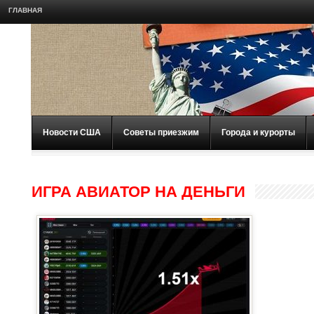
ГЛАВНАЯ
Новости США
Советы приезжим
Города и курорты
ИГРА АВИАТОР НА ДЕНЬГИ