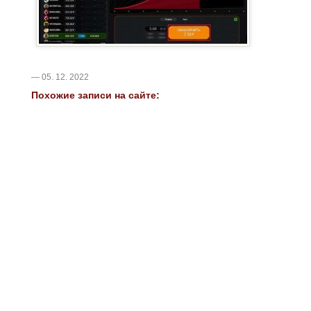
— 05. 12. 2022
Похожие записи на сайте: