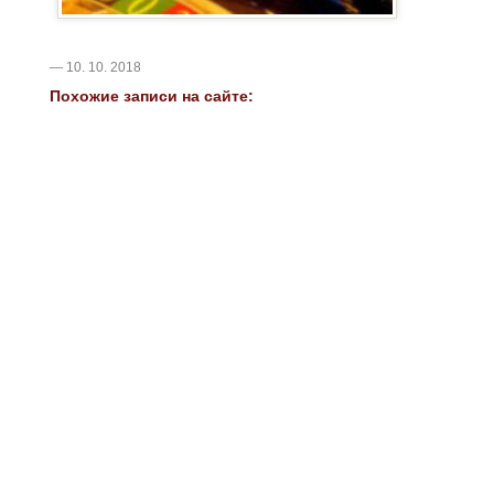
— 10. 10. 2018
Похожие записи на сайте: