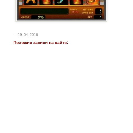
— 19. 04. 2016
Похожие записи на сайте: