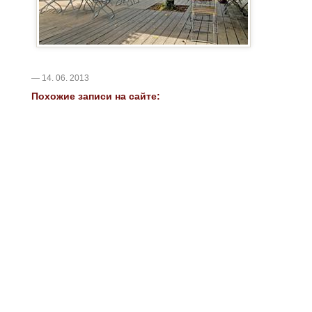
— 14. 06. 2013
Похожие записи на сайте: