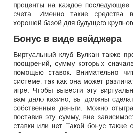
проценты на каждое последующее 
счета. Именно такие средства в
хорошей базой для будущего крупно
Бонус в виде вейджера
Виртуальный клуб Вулкан также пр
поощрений, сумму которых сначала
помощью ставок. Внимательно чи
системе, так как она может различа
игре. Чтобы вывести эту виртуаль
вам дало казино, вы должны сделат
собственные деньги. Можно отыгра
поставив эту сумму, вне зависимост
ставки или нет. Такой бонус также 