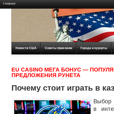
ГЛАВНАЯ
Новости США
Советы приезжим
Города и курорты
EU CASINO МЕГА БОНУС — ПОПУЛ
ПРЕДЛОЖЕНИЯ РУНЕТА
Почему стоит играть в ка
Выбор 
в инте