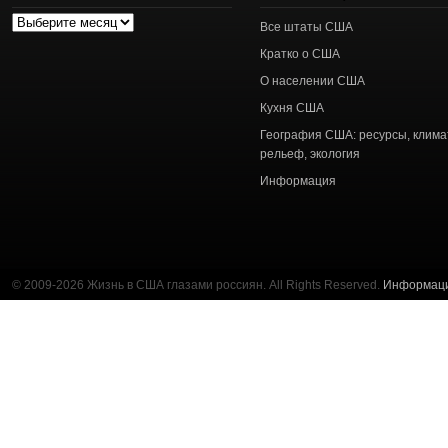
Архив
Все штаты США
статей
Кратко о США
О населении США
Кухня США
География США: ресурсы, клима
рельеф, экология
Информация
© 2009-2026 Жизнь в США глазами россиян. All Rights Reserved.
Информац