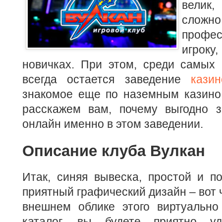
велик,
сложно
профес
игроку
новичках.
При этом, среди самых 
всегда остается заведение
кази
знакомое еще по наземным казино.
расскажем вам, почему выгодно з
онлайн именно в этом заведении.
Описание клуба Вулкан
Итак, синяя вывеска, простой и п
приятный графический дизайн – вот 
внешнем облике этого виртуально 
каталог, вы будете приятно у