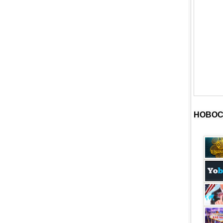
НОВОС