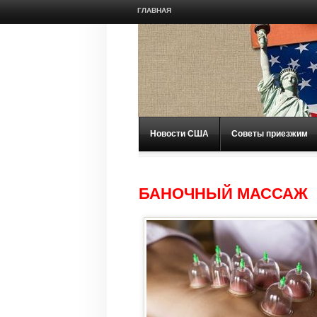
ГЛАВНАЯ
Новости США
Советы приезжим
БАНОЧНЫЙ МАССАЖ