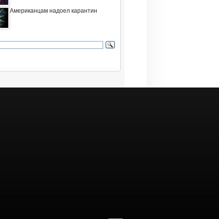
Американцам надоел карантин