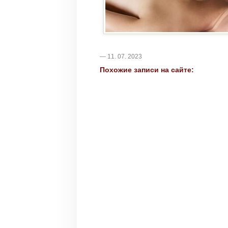
— 11. 07. 2023
Похожие записи на сайте: