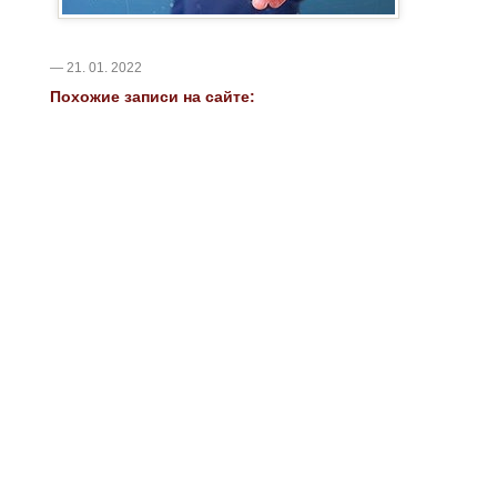
— 21. 01. 2022
Похожие записи на сайте: