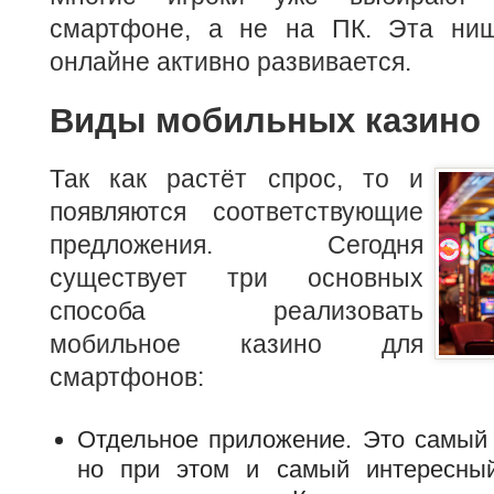
смартфоне, а не на ПК. Эта ниш
онлайне активно развивается.
Виды мобильных казино
Так как растёт спрос, то и
появляются соответствующие
предложения. Сегодня
существует три основных
способа реализовать
мобильное казино для
смартфонов:
Отдельное приложение. Это самый 
но при этом и самый интересны