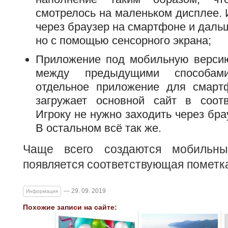
смотрелось на маленьком дисплее. И
через браузер на смартфоне и дальше
но с помощью сенсорного экрана;
Приложение под мобильную версию
между предыдущими способами
отдельное приложение для смарт
загружает основной сайт в соот
Игроку не нужно заходить через бра
В остальном всё так же.
Чаще всего создаются мобильн
появляется соответствующая пометка
— 29. 09. 2019
Информация
Похожие записи на сайте: