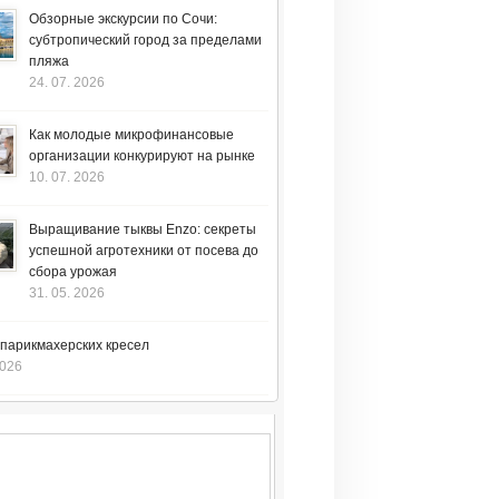
Обзорные экскурсии по Сочи:
субтропический город за пределами
пляжа
24. 07. 2026
Как молодые микрофинансовые
организации конкурируют на рынке
10. 07. 2026
Выращивание тыквы Enzo: секреты
успешной агротехники от посева до
сбора урожая
31. 05. 2026
 парикмахерских кресел
2026