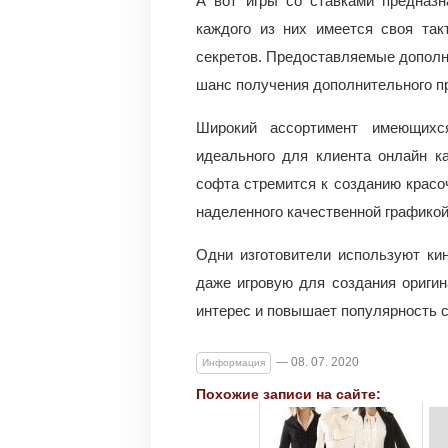
А вот игры со ставками предназн
каждого из них имеется своя так
секретов. Предоставляемые допол
шанс получения дополнительного пр
Широкий ассортимент имеющихс
идеального для клиента онлайн к
софта стремится к созданию красоч
наделенного качественной графикой
Одни изготовители используют ки
даже игровую для создания оригина
интерес и повышает популярность с
— 08. 07. 2020
Информация
Похожие записи на сайте: