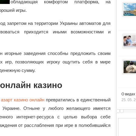
обладающая комфортом платформа, на
орошей игры.
под запретом на территории Украины автоматов для
воваться приходится иными возможностями и
н игорные заведения способны предложить своим
их игр, позволяющих игроку ощутить себя в мире
 денежную сумму.
онлайн казино
О видах
о
азарт казино онлайн
превратились в единственный
25. 05. 
а Украине. Отныне у любого желающего имеется
енного интернет-ресурса с целью выбора себе
лаждения от расслабления при игре в полюбившийся