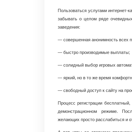
Пользоваться услугами интернет-к
забывать о целом ряде очевидны
заведения:
— совершенная анонимность всех п
— быстро производимые выплаты;
— солидный выбор игровых автома
— яркий, но в то же время комфорт
— свободный доступ к сайту на про
Процесс регистрации бесплатный, 
демонстрационном режиме. Пос
желающих просто расслабиться и от