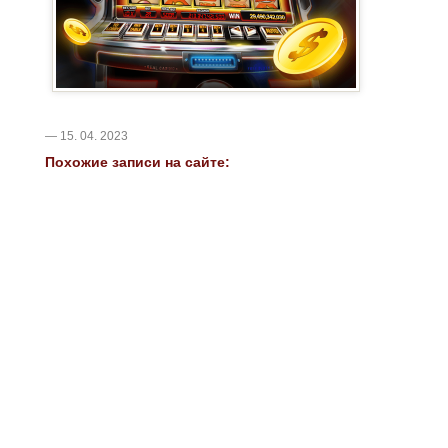
— 15. 04. 2023
Похожие записи на сайте: