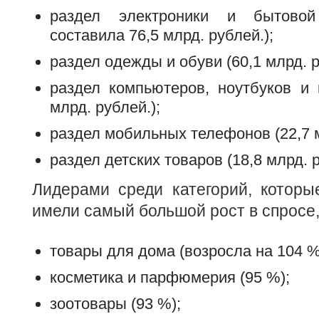
раздел электроники и бытовой
составила 76,5 млрд. рублей.);
раздел одежды и обуви (60,1 млрд. р
раздел компьютеров, ноутбуков и 
млрд. рублей.);
раздел мобильных телефонов (22,7 м
раздел детских товаров (18,8 млрд. 
Лидерами среди категорий, которы
имели самый большой рост в спросе,
товары для дома (возросла на 104 %
косметика и парфюмерия (95 %);
зоотовары (93 %);