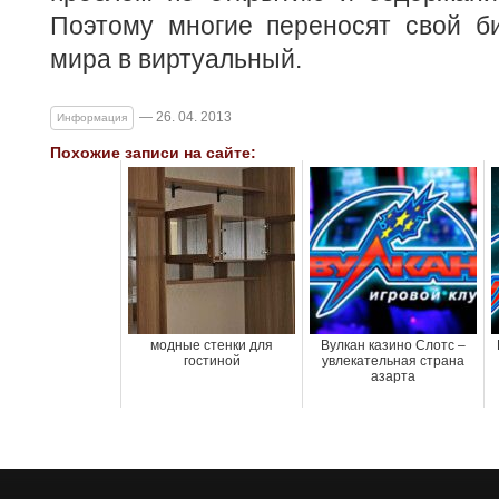
Поэтому многие переносят свой би
мира в виртуальный.
— 26. 04. 2013
Информация
Похожие записи на сайте:
модные стенки для
Вулкан казино Слотс –
гостиной
увлекательная страна
азарта