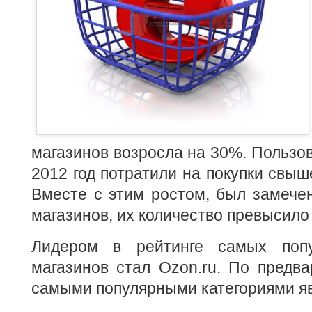
магазинов возросла на 30%. Пользов
2012 год потратили на покупки свыш
Вместе с этим ростом, был замече
магазинов, их количество превысило 
Лидером в рейтинге самых попу
магазинов стал Ozon.ru. По предв
самыми популярными категориями я