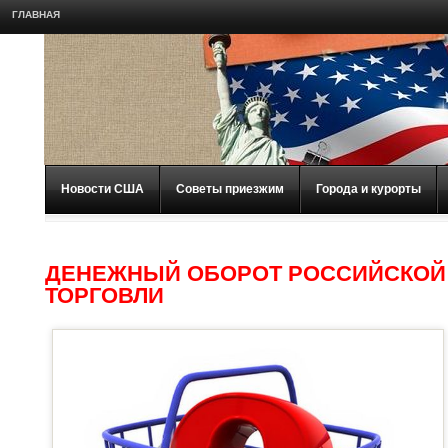
ГЛАВНАЯ
Новости США
Советы приезжим
Города и курорты
ДЕНЕЖНЫЙ ОБОРОТ РОССИЙСКОЙ 
ТОРГОВЛИ