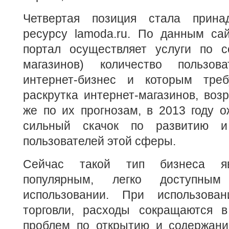
Четвертая позиция стала принад
ресурсу lamoda.ru. По данным сайт
портал осуществляет услуги по с
магазинов) количество пользова
интернет-бизнес и которым треб
раскрутка интернет-магазинов, возр
же по их прогнозам, в 2013 году 
сильный скачок по развитию и
пользователей этой сферы.
Сейчас такой тип бизнеса яв
популярным, легко доступн
использовании. При использова
торговли, расходы сокращаются в
проблем по открытию и содержанию