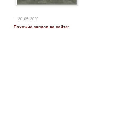
— 20. 05. 2020
Похожие записи на сайте: