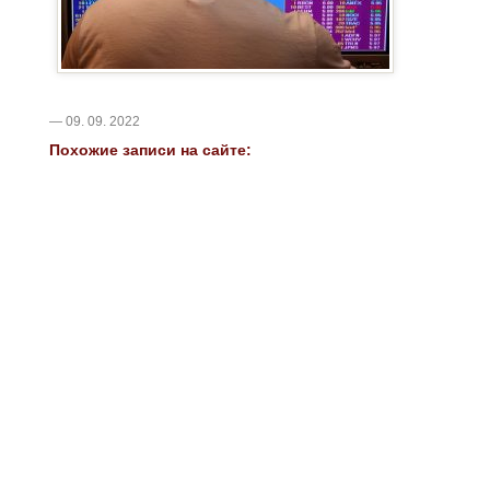
— 09. 09. 2022
Похожие записи на сайте: