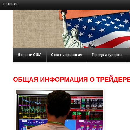
ГЛАВНАЯ
Новости США
Советы приезжим
Города и курорты
ОБЩАЯ ИНФОРМАЦИЯ О ТРЕЙДЕР