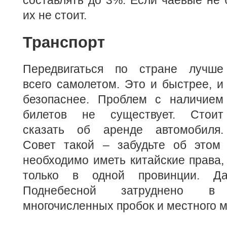
их не стоит.
Транспорт
Передвигаться по стране лучше
всего самолетом. Это и быстрее, и
безопаснее. Проблем с наличием
билетов не существует. Стоит
сказать об аренде автомобиля.
Совет такой – забудьте об этом 
необходимо иметь китайские права,
только в одной провинции. 
Поднебесной затруднено в
многочисленных пробок и местного м