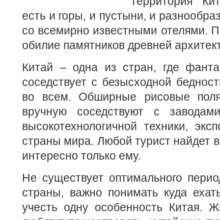
Территория Ки
есть и горы, и пустыни, и разнообр
со всемирно известными отелями. П
обилие памятников древней архитек
Китай – одна из стран, где фанта
соседствует с безысходной бедност
во всем. Обширные рисовые поля
вручную соседствуют с заводами
высокотехнологичной техники, экс
страны мира. Любой турист найдет в 
интересно только ему.
Не существует оптимального перио
страны, важно понимать куда ехат
учесть одну особенность Китая. Ж