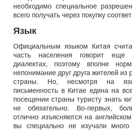
необходимо специальное разрешен
всего получать через покупку соотве
Язык
Официальным языком Китая считае
часть населения говорит еще
диалектах, поэтому вполне норм
непонимание друг друга жителей из 
страны. Но, несмотря на язы
письменность в Китае едина на вс
посещении страны туристу знать ки
не обязательно. Во-первых, бол
отлично изъясняются на английском,
вы специально не изучали много 