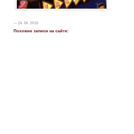
— 24. 06. 2016
Похожие записи на сайте: