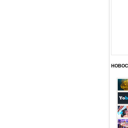
НОВОС