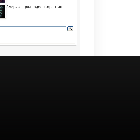
Американцам надоел карантин