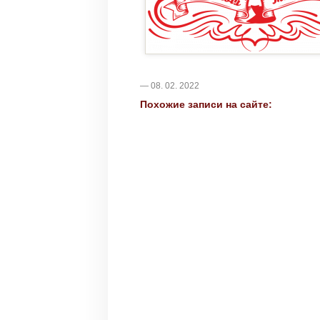
— 08. 02. 2022
Похожие записи на сайте: