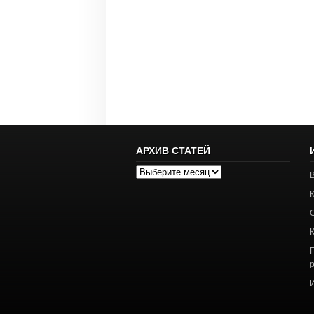
АРХИВ СТАТЕЙ
Архив
статей