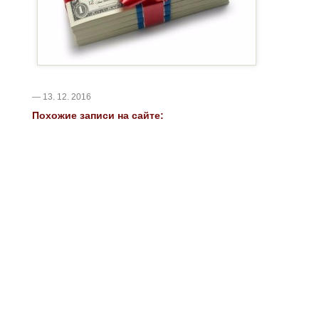
— 13. 12. 2016
Похожие записи на сайте: