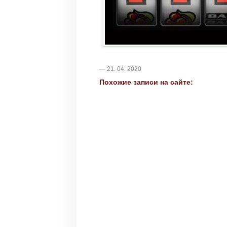
— 21. 04. 2020
Похожие записи на сайте: