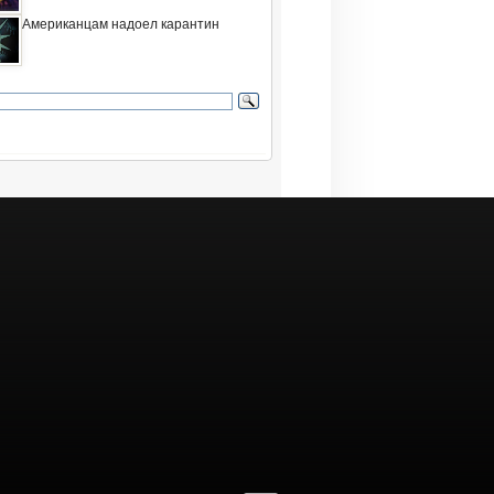
Американцам надоел карантин