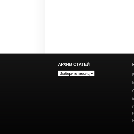
АРХИВ СТАТЕЙ
Архив
статей