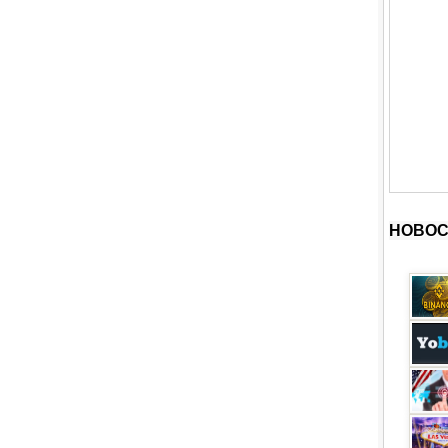
НОВОС