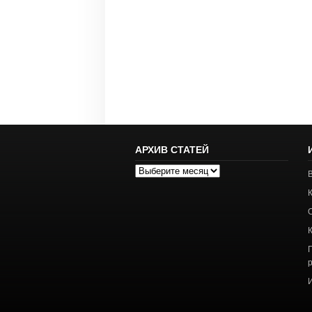
АРХИВ СТАТЕЙ
Архив
статей