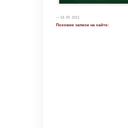
— 19. 05. 2021
Похожие записи на сайте: