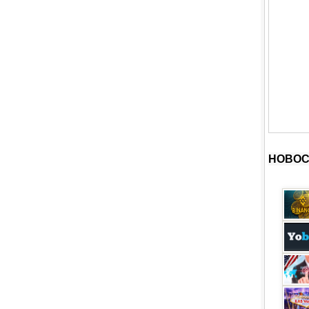
НОВОС