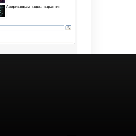
Американцам надоел карантин