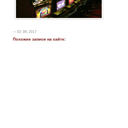
— 02. 08. 2017
Похожие записи на сайте: