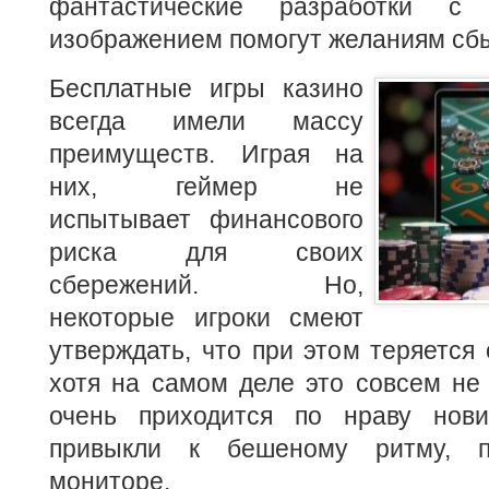
фантастические разработки с
изображением помогут желаниям сбы
Бесплатные игры казино
всегда имели массу
преимуществ. Играя на
них, геймер не
испытывает финансового
риска для своих
сбережений. Но,
некоторые игроки смеют
утверждать, что при этом теряется
хотя на самом деле это совсем не 
очень приходится по нраву нови
привыкли к бешеному ритму, п
мониторе.