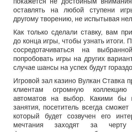
покажется не достойным внимания
оставлять на любой ступени игр
другому творению, не испытывая нел
Как только сделали ставку, вам при
до конца игры, чтобы узнать итоги. 
сосредотачиваться на выбранн
попробовать игры на других вариант
случае шансы на успех будут горазд
Игровой зал казино Вулкан Ставка п
клиентам огромную коллекцию
автоматов на выбор. Какими бы
занятия, посетитель всегда сможет 
который будет созвучен его инт
мечтания заходят за черту 