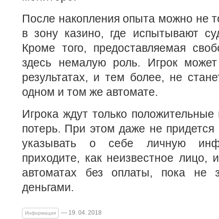
После накопления опыта можно не т
в зону казино, где испытывают суд
Кроме того, предоставляемая своб
здесь немалую роль. Игрок может
результатах, и тем более, не стане
одном и том же автомате.
Игрока ждут только положительные
потерь. При этом даже не придется 
указывать о себе личную инф
приходите, как неизвестное лицо, и
автоматах без оплаты, пока не з
деньгами.
— 19. 04. 2018
Информация