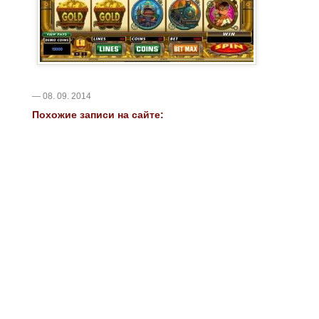
— 08. 09. 2014
Похожие записи на сайте: