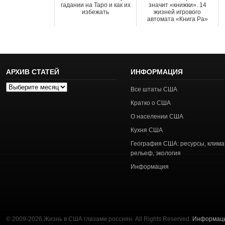
гадании на Таро и как их
значит «книжки». 14
избежать
жизней игрового
автомата «Книга Ра»
АРХИВ СТАТЕЙ
ИНФОРМАЦИЯ
Архив
Все штаты США
статей
Кратко о США
О населении США
Кухня США
География США: ресурсы, клима
рельеф, экология
Информация
© 2009-2026 Жизнь в США глазами россиян. All Rights Reserved.
Информац