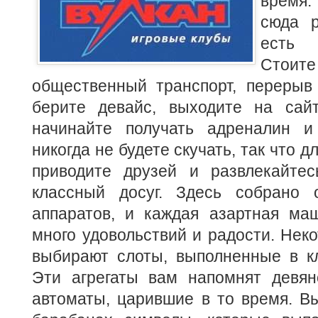
время.
сюда р
есть 
Стоите
общественный транспорт, перерыв 
берите девайс, выходите на сай
начинайте получать адреналин и
никогда не будете скучать, так что 
приводите друзей и развлекайтес
классный досуг. Здесь собрано 
аппаратов, и каждая азартная ма
много удовольствий и радости. Неко
выбирают слоты, выполненные в кл
Эти агрегаты вам напомнят девя
автоматы, царившие в то время. В