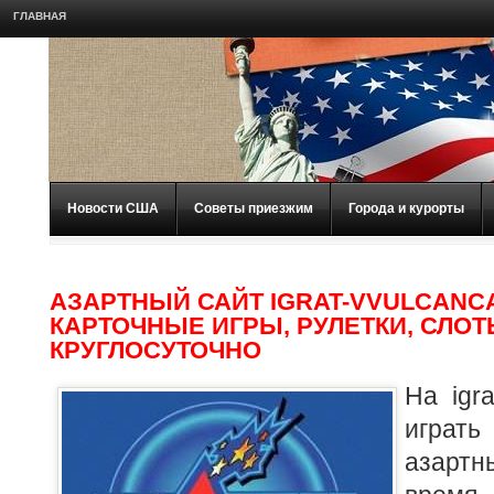
ГЛАВНАЯ
Новости США
Советы приезжим
Города и курорты
АЗАРТНЫЙ САЙТ IGRAT-VVULCANC
КАРТОЧНЫЕ ИГРЫ, РУЛЕТКИ, СЛО
КРУГЛОСУТОЧНО
На igra
играт
азарт