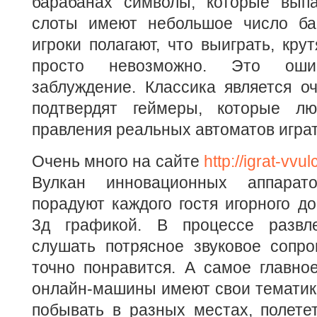
барабанах символы, которые выпа
слоты имеют небольшое число ба
игроки полагают, что выиграть, кру
просто невозможно. Это ош
заблуждение. Классика является о
подтвердят геймеры, которые л
правления реальных автоматов играт
Очень много на сайте
http://igrat-vv
Вулкан инновационных аппарат
порадуют каждого гостя игорного д
3д графикой. В процессе развл
слушать потрясное звуковое сопро
точно понравится. А самое главно
онлайн-машины имеют свои тематики
побывать в разных местах, полете