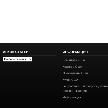
АРХИВ СТАТЕЙ
ИНФОРМАЦИЯ
Архив
Все штаты США
статей
Кратко о США
О населении США
Кухня США
География США: ресурсы, клима
рельеф, экология
Информация