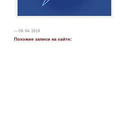
— 09. 04. 2018
Похожие записи на сайте: