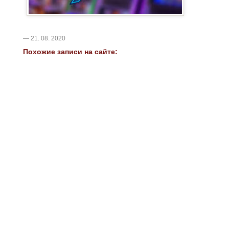
— 21. 08. 2020
Похожие записи на сайте: