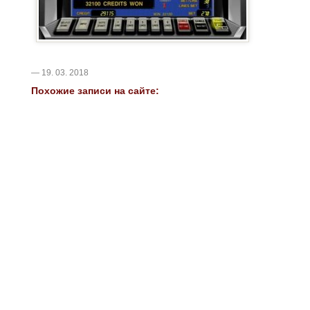
— 19. 03. 2018
Похожие записи на сайте: