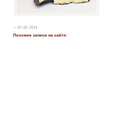
— 07. 05. 2014
Похожие записи на сайте: