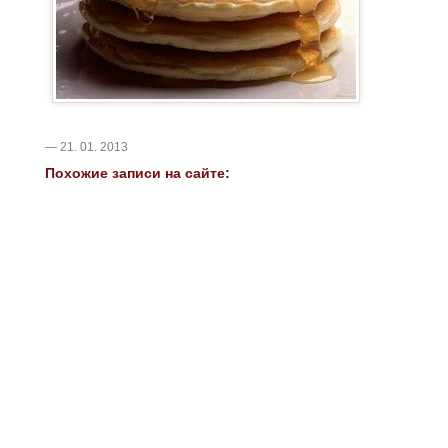
— 21. 01. 2013
Похожие записи на сайте: