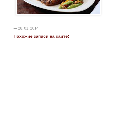
— 28. 01. 2014
Похожие записи на сайте: