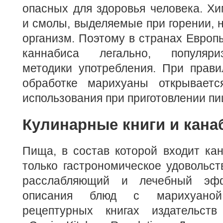
опасных для здоровья человека.
Хи
и смолы, выделяемые при горении, н
организм. Поэтому в странах Европы
каннабиса легально, популяри
методики употребления. При прави
обработке марихуаны открываетс
использования при приготовлении пи
Кулинарные книги и кана
Пища, в состав которой входит ка
только гастрономическое удовольст
расслабляющий и лечебный эфф
описания блюд с марихуаной
рецептурных книгах издательст