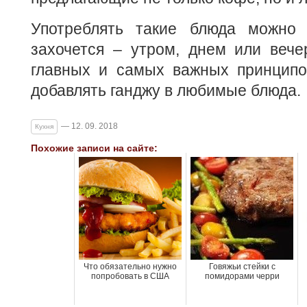
Употреблять такие блюда можно т
захочется – утром, днем или вече
главных и самых важных принципо
добавлять ганджу в любимые блюда.
— 12. 09. 2018
Кухня
Похожие записи на сайте:
Что обязательно нужно
Говяжьи стейки с
попробовать в США
помидорами черри