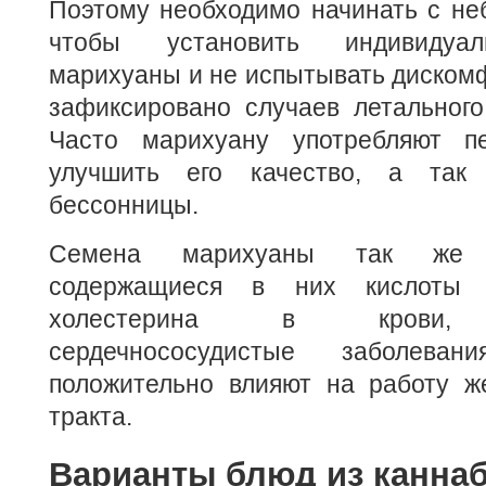
Поэтому необходимо начинать с не
чтобы установить индивидуал
марихуаны и не испытывать диском
зафиксировано случаев летального
Часто марихуану употребляют п
улучшить его качество, а так
бессонницы.
Семена марихуаны так же 
содержащиеся в них кислоты 
холестерина в крови, п
сердечнососудистые заболев
положительно влияют на работу же
тракта.
Варианты блюд из канна