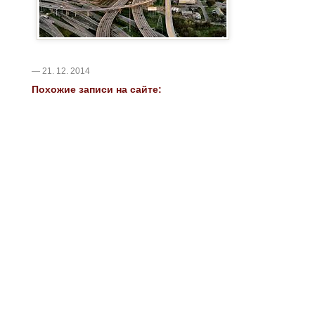
— 21. 12. 2014
Похожие записи на сайте: